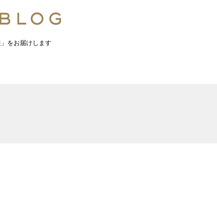
報」をお届けします