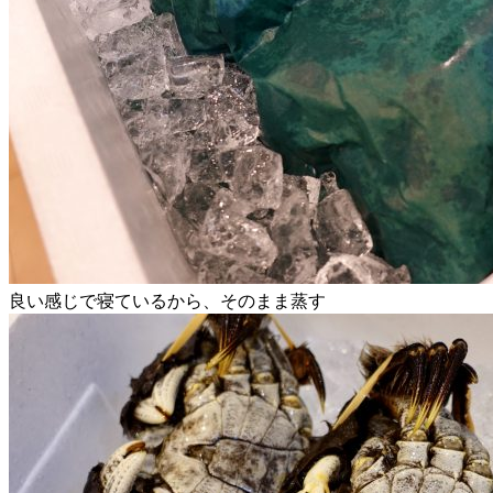
良い感じで寝ているから、そのまま蒸す