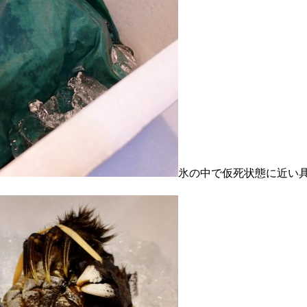
氷の中で仮死状態に近い