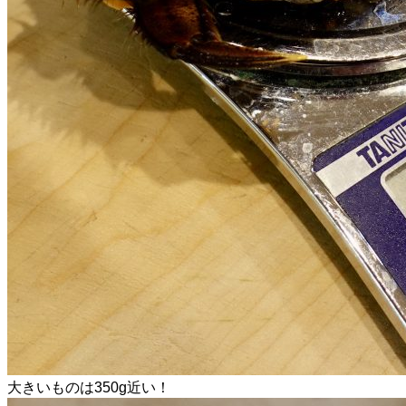
大きいものは350g近い！