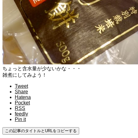
ちょっと含水量が少ないかな・・・
雑煮にしてみよう！
Tweet
Share
Hatena
Pocket
RSS
feedly
Pin it
この記事のタイトルとURLをコピーする