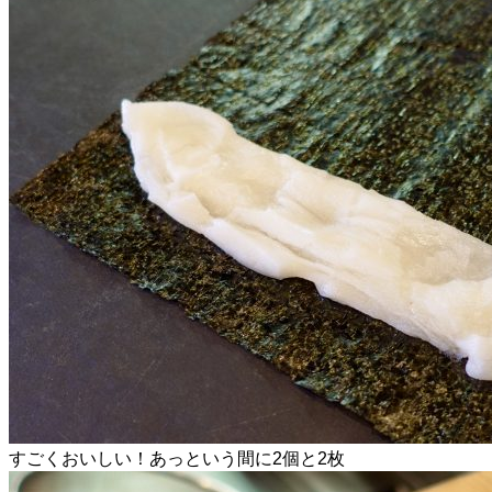
すごくおいしい！あっという間に2個と2枚