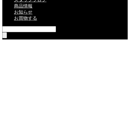
商品情報
お知らせ
お買物する