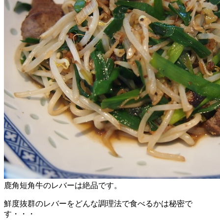
鹿角短角牛のレバーは絶品です。
鮮度抜群のレバーをどんな調理法で食べるかは秘密で
す・・・