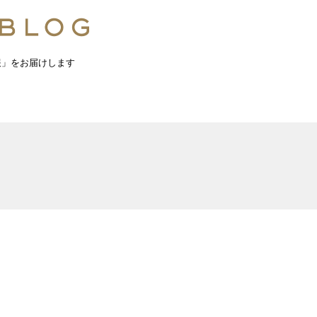
報」をお届けします