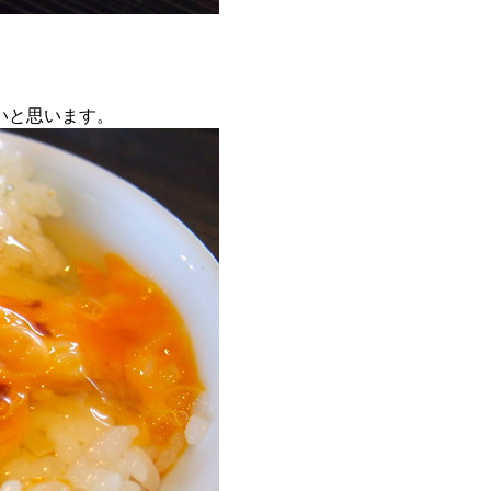
いと思います。