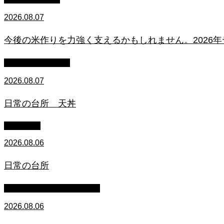
2026.08.07
今後の米作りを力強く支えるかもしれません。2026
萩原章史 男の料理
2026.08.07
日常の台所 天丼
WACOMS
2026.08.06
日常の台所
マイクロブタのぶうちゃん
2026.08.06