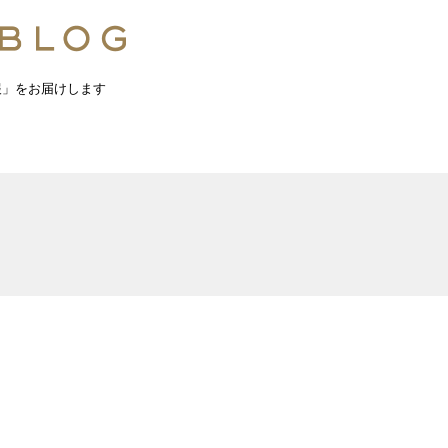
報」をお届けします