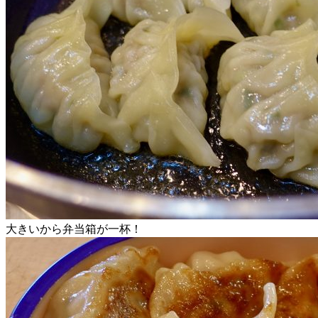
大きいから弁当箱が一杯！