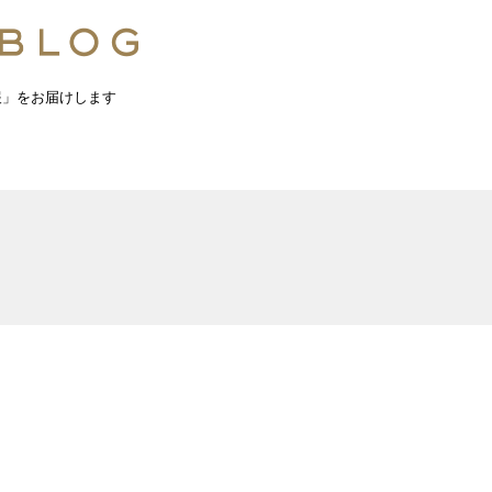
報」をお届けします