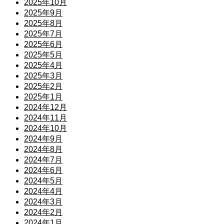
2025年10月
2025年9月
2025年8月
2025年7月
2025年6月
2025年5月
2025年4月
2025年3月
2025年2月
2025年1月
2024年12月
2024年11月
2024年10月
2024年9月
2024年8月
2024年7月
2024年6月
2024年5月
2024年4月
2024年3月
2024年2月
2024年1月