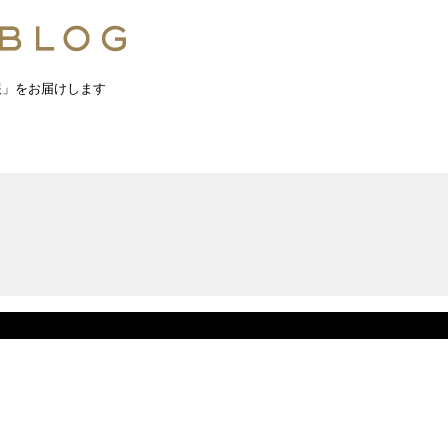
報」をお届けします