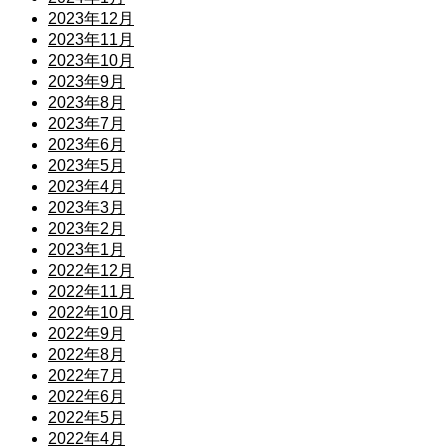
2023年12月
2023年11月
2023年10月
2023年9月
2023年8月
2023年7月
2023年6月
2023年5月
2023年4月
2023年3月
2023年2月
2023年1月
2022年12月
2022年11月
2022年10月
2022年9月
2022年8月
2022年7月
2022年6月
2022年5月
2022年4月