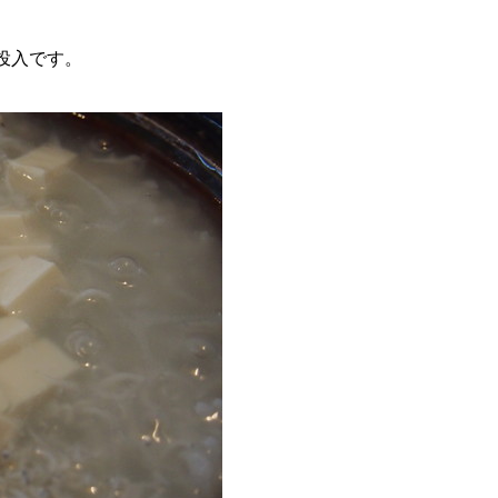
投入です。