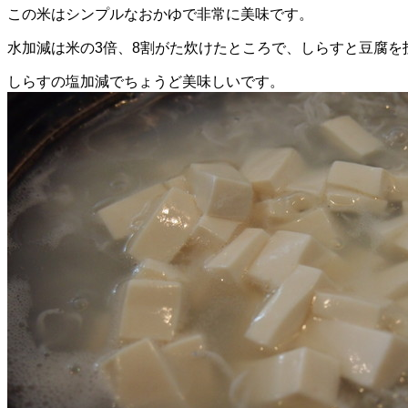
この米はシンプルなおかゆで非常に美味です。
水加減は米の3倍、8割がた炊けたところで、しらすと豆腐を
しらすの塩加減でちょうど美味しいです。