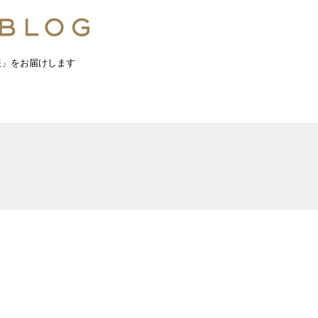
報」をお届けします