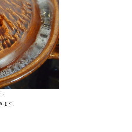
す。
きます。