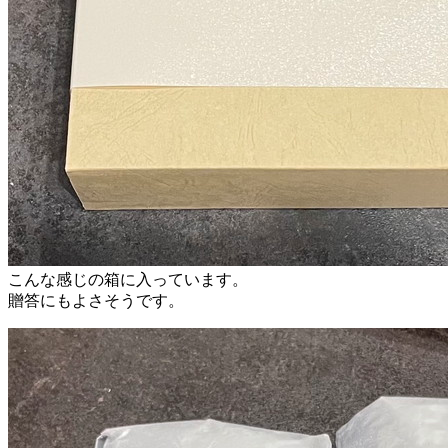
こんな感じの箱に入っています。
贈答にもよさそうです。