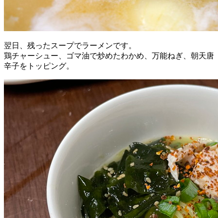
翌日、残ったスープでラーメンです。
鶏チャーシュー、ゴマ油で炒めたわかめ、万能ねぎ、朝天唐
辛子をトッピング。