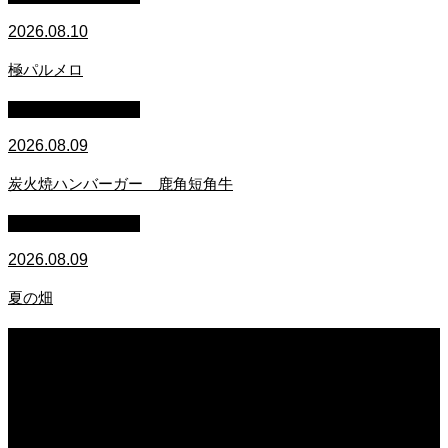
2026.08.10
極パルメロ
萩原章史 男の料理
2026.08.09
炭火焼ハンバーガー 鹿角短角牛
萩原章史 男の料理
2026.08.09
夏の畑
2026.08.10
極パルメロ
2026.08.09
炭火焼ハンバーガー 鹿角短角牛