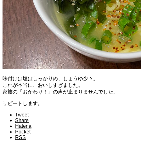
味付けは塩はしっかりめ、しょうゆ少々。
これが本当に、おいしすぎました。
家族の「おかわり！」の声が止まりませんでした。
リピートします。
Tweet
Share
Hatena
Pocket
RSS