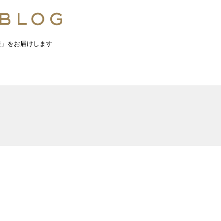
報」をお届けします