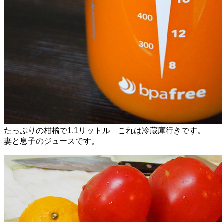
たっぷりの柑橘で1.1リットル これは冷蔵庫行きです。
妻と息子のジュースです。