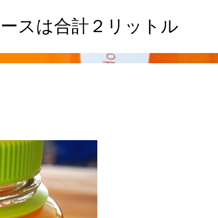
ュースは合計２リットル