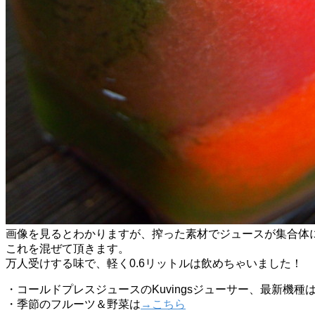
画像を見るとわかりますが、搾った素材でジュースが集合体
これを混ぜて頂きます。
万人受けする味で、軽く0.6リットルは飲めちゃいました！
・コールドプレスジュースのKuvingsジューサー、最新機種
・季節のフルーツ＆野菜は
→こちら